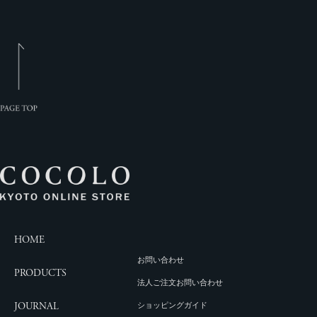
HOME
お問い合わせ
PRODUCTS
法人ご注文お問い合わせ
JOURNAL
ショッピングガイド