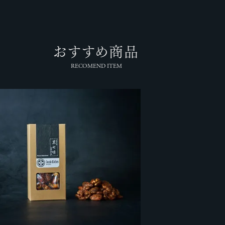
おすすめ商品
RECOMEND ITEM