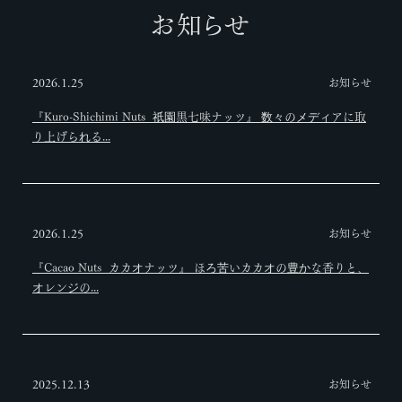
お知らせ
お知らせ
2026.1.25
『Kuro-Shichimi Nuts 祇園黒七味ナッツ』 数々のメディアに取
り上げられる...
お知らせ
2026.1.25
『Cacao Nuts カカオナッツ』 ほろ苦いカカオの豊かな香りと、
オレンジの...
お知らせ
2025.12.13