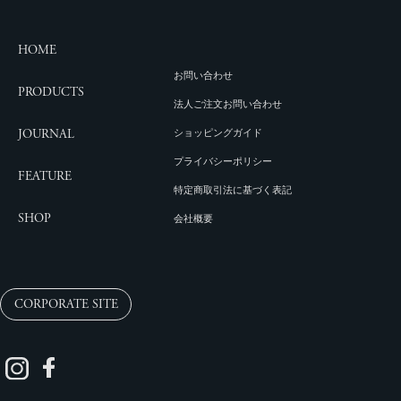
HOME
お問い合わせ
PRODUCTS
法人ご注文お問い合わせ
JOURNAL
ショッピングガイド
プライバシーポリシー
FEATURE
特定商取引法に基づく表記
SHOP
会社概要
CORPORATE SITE