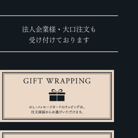
法人企業様・大口注文も
受け付けております